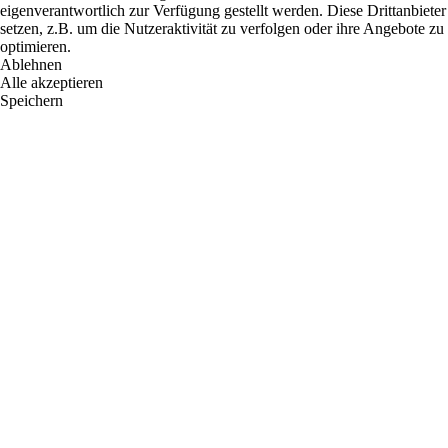
eigenverantwortlich zur Verfügung gestellt werden. Diese Drittanbiet
setzen, z.B. um die Nutzeraktivität zu verfolgen oder ihre Angebote zu
optimieren.
Ablehnen
Alle akzeptieren
Speichern