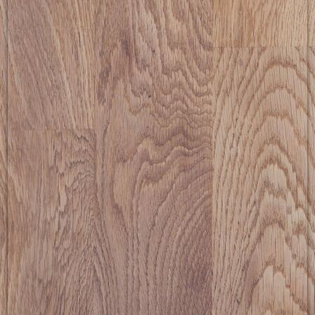
picture-2600 (1)