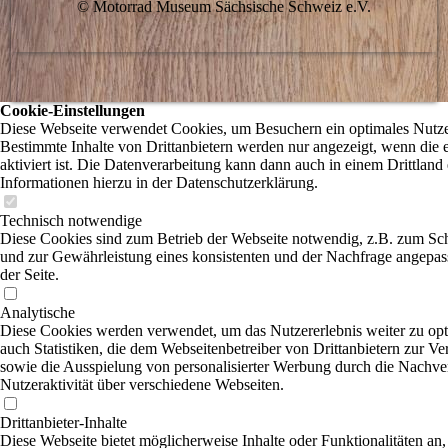
© Motorrad Museum Sächsische Schweiz e.V.
Cookie-Einstellungen
Diese Webseite verwendet Cookies, um Besuchern ein optimales Nutzer
Bestimmte Inhalte von Drittanbietern werden nur angezeigt, wenn die
aktiviert ist. Die Datenverarbeitung kann dann auch in einem Drittland 
Informationen hierzu in der Datenschutzerklärung.
Technisch notwendige
Diese Cookies sind zum Betrieb der Webseite notwendig, z.B. zum Sc
und zur Gewährleistung eines konsistenten und der Nachfrage angepas
der Seite.
Analytische
Diese Cookies werden verwendet, um das Nutzererlebnis weiter zu opti
auch Statistiken, die dem Webseitenbetreiber von Drittanbietern zur Ve
sowie die Ausspielung von personalisierter Werbung durch die Nachve
Nutzeraktivität über verschiedene Webseiten.
Drittanbieter-Inhalte
Diese Webseite bietet möglicherweise Inhalte oder Funktionalitäten an,