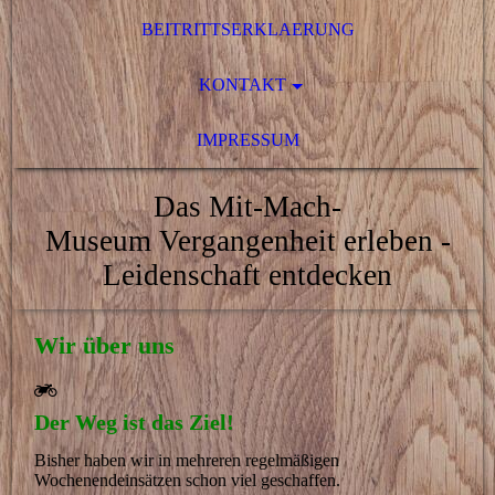
BEITRITTSERKLAERUNG
KONTAKT
IMPRESSUM
Das Mit-Mach-
Museum
Vergangenheit erleben -
Leidenschaft entdecken
Wir über uns
Der Weg ist das Ziel!
Bisher haben wir in mehreren regelmäßigen
Wochenendeinsätzen schon viel geschaffen.