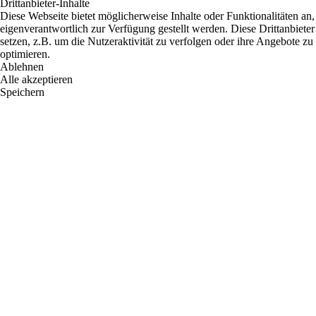
Drittanbieter-Inhalte
Diese Webseite bietet möglicherweise Inhalte oder Funktionalitäten an,
eigenverantwortlich zur Verfügung gestellt werden. Diese Drittanbiet
setzen, z.B. um die Nutzeraktivität zu verfolgen oder ihre Angebote zu
optimieren.
Ablehnen
Alle akzeptieren
Speichern